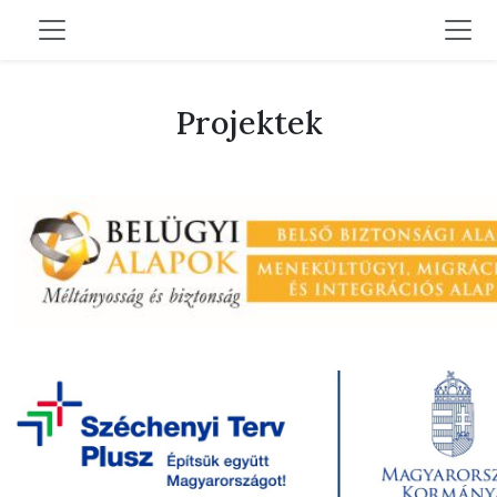
Projektek