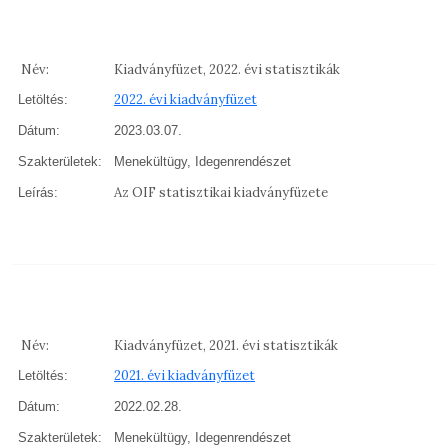
Név:
Kiadványfüzet, 2022. évi statisztikák
2022. évi kiadványfüzet
Letöltés:
Dátum:
2023.03.07.
Szakterületek:
Menekültügy, Idegenrendészet
Az OIF statisztikai kiadványfüzete
Leírás:
Név:
Kiadványfüzet, 2021. évi statisztikák
2021. évi kiadványfüzet
Letöltés:
Dátum:
2022.02.28.
Szakterületek:
Menekültügy, Idegenrendészet