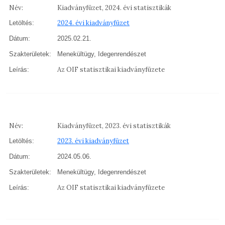
Név:
Kiadványfüzet, 2024. évi statisztikák
2024. évi kiadványfüzet
Letöltés:
Dátum:
2025.02.21.
Szakterületek:
Menekültügy, Idegenrendészet
Az OIF statisztikai kiadványfüzete
Leírás:
Név:
Kiadványfüzet, 2023. évi statisztikák
2023. évi kiadványfüzet
Letöltés:
Dátum:
2024.05.06.
Szakterületek:
Menekültügy, Idegenrendészet
Az OIF statisztikai kiadványfüzete
Leírás: