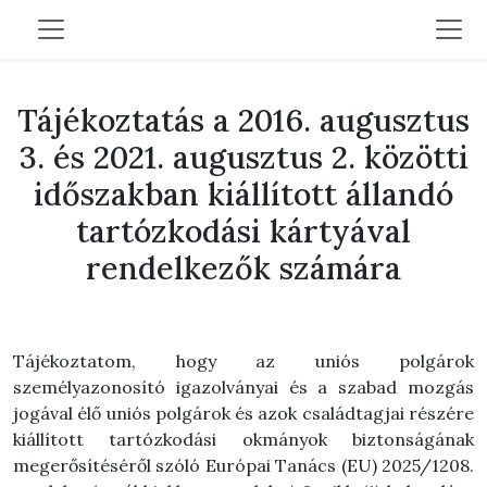
Tájékoztatás a 2016. augusztus
3. és 2021. augusztus 2. közötti
időszakban kiállított állandó
tartózkodási kártyával
rendelkezők számára
Tájékoztatom, hogy az uniós polgárok
személyazonosító igazolványai és a szabad mozgás
jogával élő uniós polgárok és azok családtagjai részére
kiállított tartózkodási okmányok biztonságának
megerősítéséről szóló Európai Tanács (EU) 2025/1208.