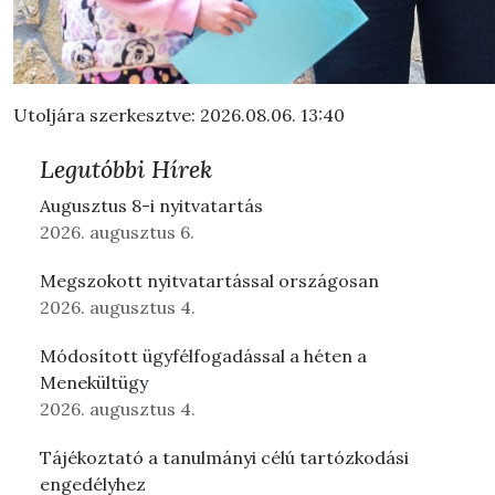
Utoljára szerkesztve: 2026.08.06. 13:40
Legutóbbi Hírek
Augusztus 8-i nyitvatartás
2026. augusztus 6.
Megszokott nyitvatartással országosan
2026. augusztus 4.
Módosított ügyfélfogadással a héten a
Menekültügy
2026. augusztus 4.
Tájékoztató a tanulmányi célú tartózkodási
engedélyhez