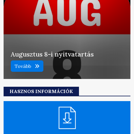
Augusztus 8-i nyitvatartás
Tovább
HASZNOS INFORMÁCIÓK