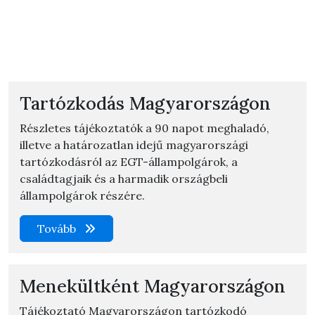
Tartózkodás Magyarországon
Részletes tájékoztatók a 90 napot meghaladó,
illetve a határozatlan idejű magyarországi
tartózkodásról az EGT-állampolgárok, a
családtagjaik és a harmadik országbeli
állampolgárok részére.
Tovább
Menekültként Magyarországon
Tájékoztató Magyarországon tartózkodó